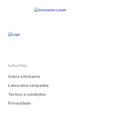
Saiba Mais
Sobre a Kickante
Lance uma campanha
Termos e condições
Privacidade