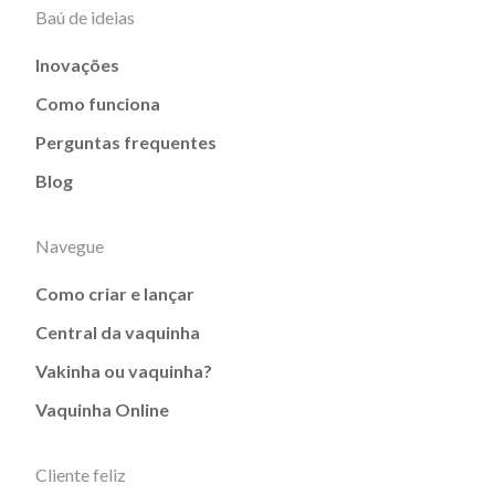
Baú de ideias
Inovações
Como funciona
Perguntas frequentes
Blog
Navegue
Como criar e lançar
Central da vaquinha
Vakinha ou vaquinha?
Vaquinha Online
Cliente feliz