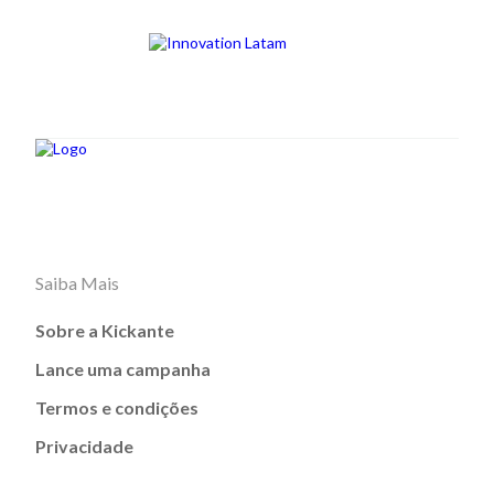
Saiba Mais
Sobre a Kickante
Lance uma campanha
Termos e condições
Privacidade