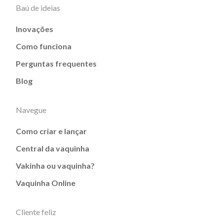
Baú de ideias
Inovações
Como funciona
Perguntas frequentes
Blog
Navegue
Como criar e lançar
Central da vaquinha
Vakinha ou vaquinha?
Vaquinha Online
Cliente feliz