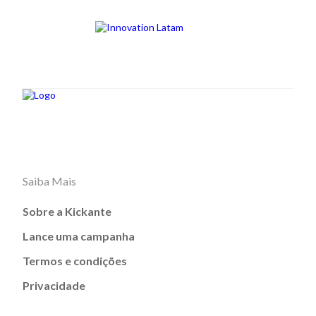
Saiba Mais
Sobre a Kickante
Lance uma campanha
Termos e condições
Privacidade