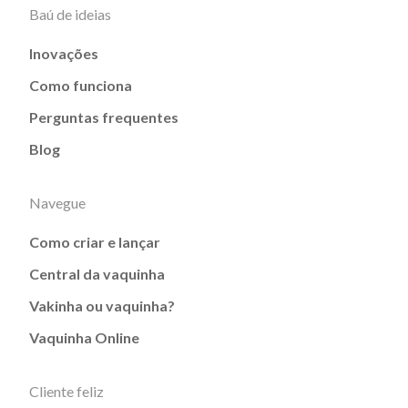
Baú de ideias
Inovações
Como funciona
Perguntas frequentes
Blog
Navegue
Como criar e lançar
Central da vaquinha
Vakinha ou vaquinha?
Vaquinha Online
Cliente feliz