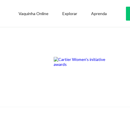
Vaquinha Online
Explorar
Aprenda