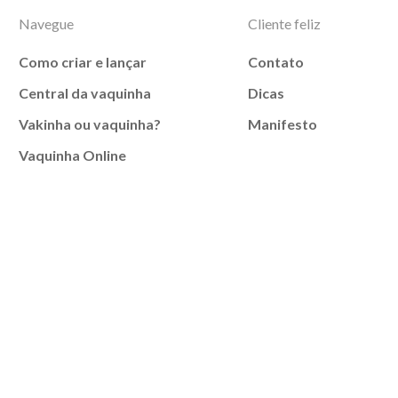
Navegue
Cliente feliz
Como criar e lançar
Contato
Central da vaquinha
Dicas
Vakinha ou vaquinha?
Manifesto
Vaquinha Online