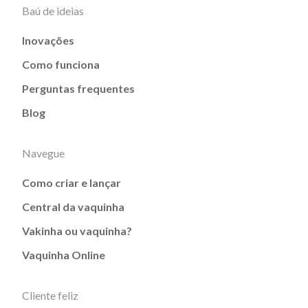
Baú de ideias
Inovações
Como funciona
Perguntas frequentes
Blog
Navegue
Como criar e lançar
Central da vaquinha
Vakinha ou vaquinha?
Vaquinha Online
Cliente feliz