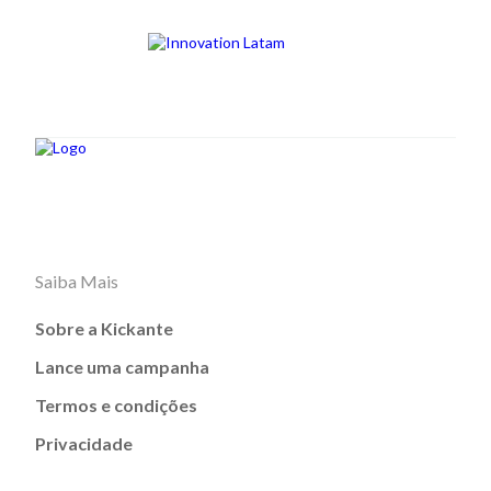
Saiba Mais
Sobre a Kickante
Lance uma campanha
Termos e condições
Privacidade