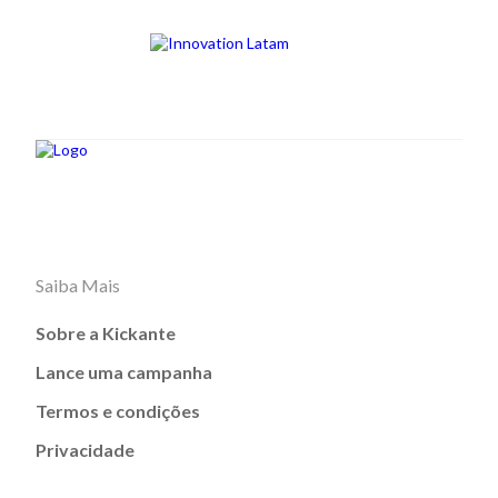
Saiba Mais
Sobre a Kickante
Lance uma campanha
Termos e condições
Privacidade