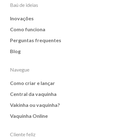
Baú de ideias
Inovações
Como funciona
Perguntas frequentes
Blog
Navegue
Como criar e lançar
Central da vaquinha
Vakinha ou vaquinha?
Vaquinha Online
Cliente feliz