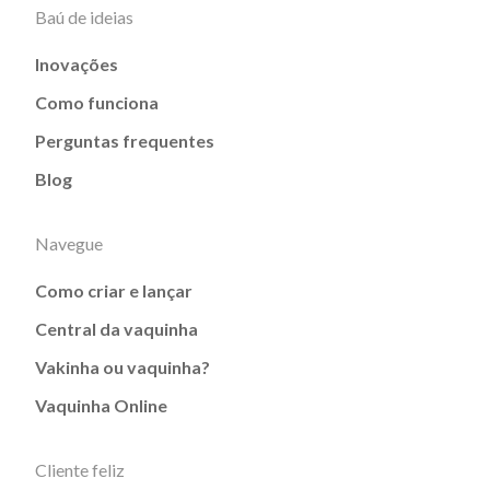
Baú de ideias
Inovações
Como funciona
Perguntas frequentes
Blog
Navegue
Como criar e lançar
Central da vaquinha
Vakinha ou vaquinha?
Vaquinha Online
Cliente feliz