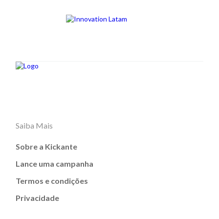
Saiba Mais
Sobre a Kickante
Lance uma campanha
Termos e condições
Privacidade