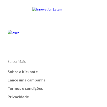
Saiba Mais
Sobre a Kickante
Lance uma campanha
Termos e condições
Privacidade