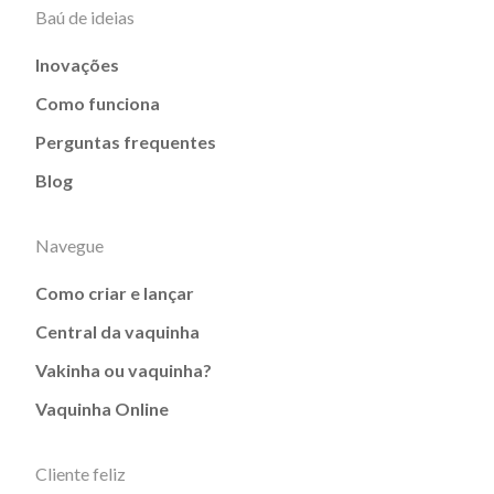
Baú de ideias
Inovações
Como funciona
Perguntas frequentes
Blog
Navegue
Como criar e lançar
Central da vaquinha
Vakinha ou vaquinha?
Vaquinha Online
Cliente feliz