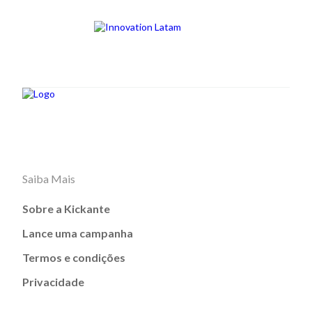
Saiba Mais
Sobre a Kickante
Lance uma campanha
Termos e condições
Privacidade