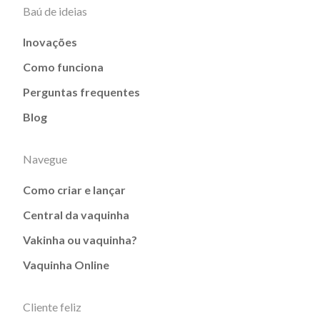
Baú de ideias
Inovações
Como funciona
Perguntas frequentes
Blog
Navegue
Como criar e lançar
Central da vaquinha
Vakinha ou vaquinha?
Vaquinha Online
Cliente feliz