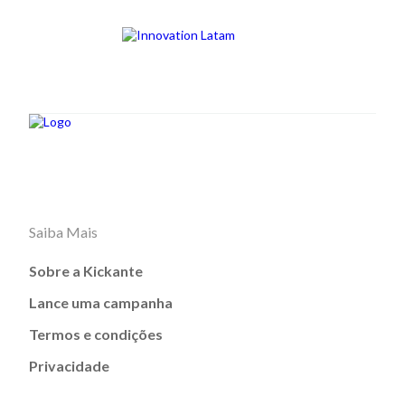
Saiba Mais
Sobre a Kickante
Lance uma campanha
Termos e condições
Privacidade