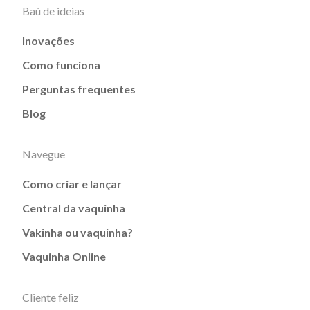
Baú de ideias
Inovações
Como funciona
Perguntas frequentes
Blog
Navegue
Como criar e lançar
Central da vaquinha
Vakinha ou vaquinha?
Vaquinha Online
Cliente feliz