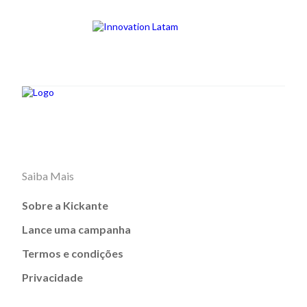
Saiba Mais
Sobre a Kickante
Lance uma campanha
Termos e condições
Privacidade