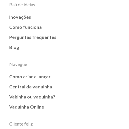
Baú de ideias
Inovações
Como funciona
Perguntas frequentes
Blog
Navegue
Como criar e lançar
Central da vaquinha
Vakinha ou vaquinha?
Vaquinha Online
Cliente feliz