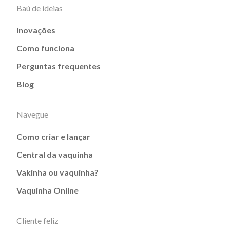
Baú de ideias
Inovações
Como funciona
Perguntas frequentes
Blog
Navegue
Como criar e lançar
Central da vaquinha
Vakinha ou vaquinha?
Vaquinha Online
Cliente feliz