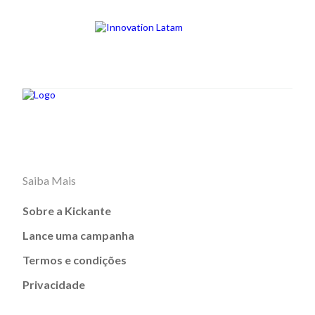
Saiba Mais
Sobre a Kickante
Lance uma campanha
Termos e condições
Privacidade