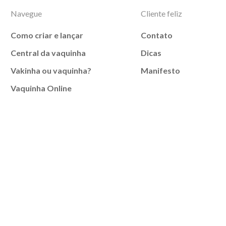
Navegue
Cliente feliz
Como criar e lançar
Contato
Central da vaquinha
Dicas
Vakinha ou vaquinha?
Manifesto
Vaquinha Online