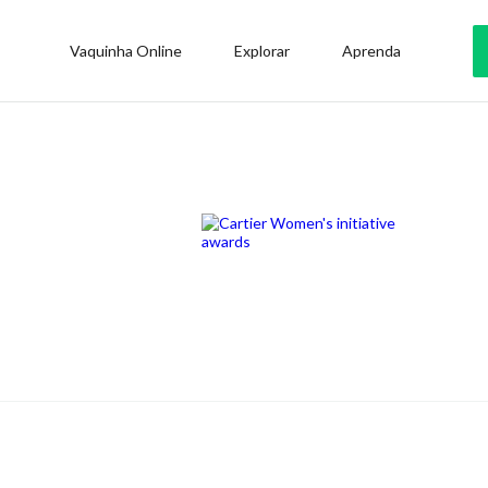
Vaquinha Online
Explorar
Aprenda