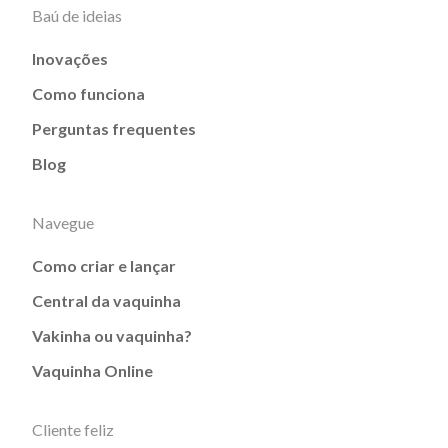
Baú de ideias
Inovações
Como funciona
Perguntas frequentes
Blog
Navegue
Como criar e lançar
Central da vaquinha
Vakinha ou vaquinha?
Vaquinha Online
Cliente feliz