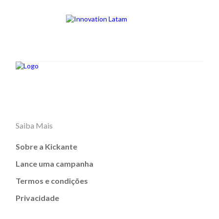
Saiba Mais
Sobre a Kickante
Lance uma campanha
Termos e condições
Privacidade