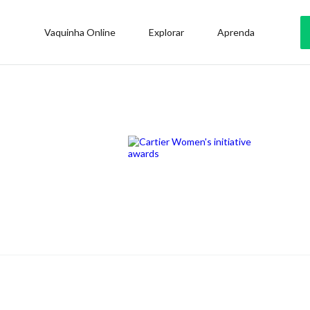
Vaquinha Online
Explorar
Aprenda