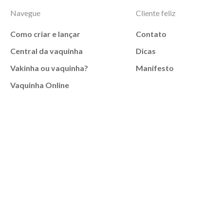
Navegue
Cliente feliz
Como criar e lançar
Contato
Central da vaquinha
Dicas
Vakinha ou vaquinha?
Manifesto
Vaquinha Online