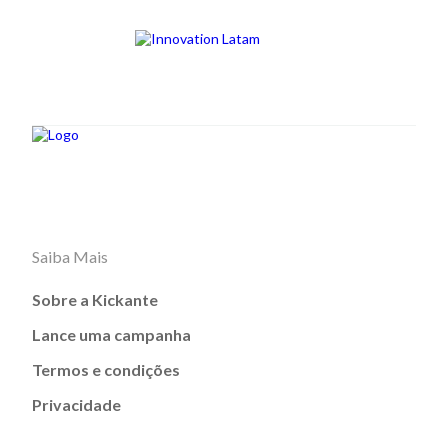
Saiba Mais
Sobre a Kickante
Lance uma campanha
Termos e condições
Privacidade