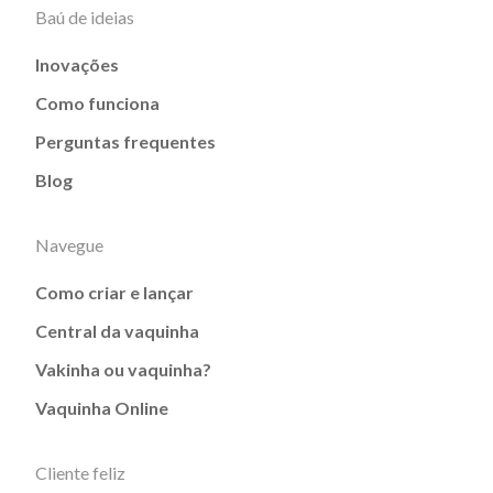
Baú de ideias
Inovações
Como funciona
Perguntas frequentes
Blog
Navegue
Como criar e lançar
Central da vaquinha
Vakinha ou vaquinha?
Vaquinha Online
Cliente feliz