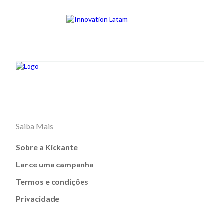
Saiba Mais
Sobre a Kickante
Lance uma campanha
Termos e condições
Privacidade