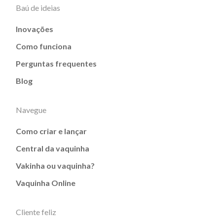
Baú de ideias
Inovações
Como funciona
Perguntas frequentes
Blog
Navegue
Como criar e lançar
Central da vaquinha
Vakinha ou vaquinha?
Vaquinha Online
Cliente feliz