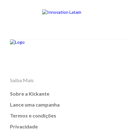
Saiba Mais
Sobre a Kickante
Lance uma campanha
Termos e condições
Privacidade