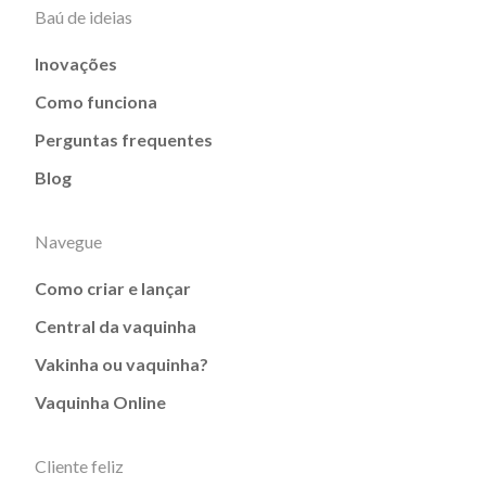
Baú de ideias
Inovações
Como funciona
Perguntas frequentes
Blog
Navegue
Como criar e lançar
Central da vaquinha
Vakinha ou vaquinha?
Vaquinha Online
Cliente feliz