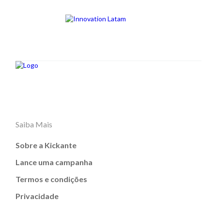
Saiba Mais
Sobre a Kickante
Lance uma campanha
Termos e condições
Privacidade