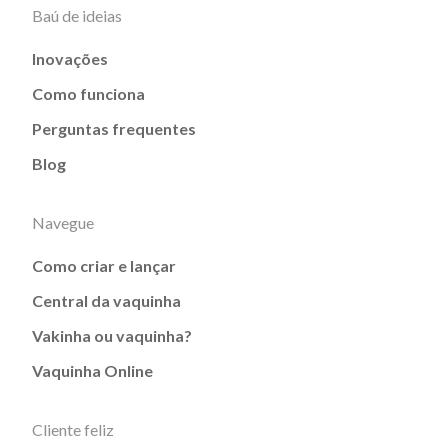
Baú de ideias
Inovações
Como funciona
Perguntas frequentes
Blog
Navegue
Como criar e lançar
Central da vaquinha
Vakinha ou vaquinha?
Vaquinha Online
Cliente feliz