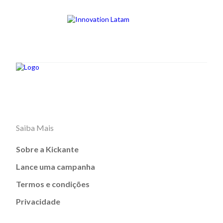
Saiba Mais
Sobre a Kickante
Lance uma campanha
Termos e condições
Privacidade