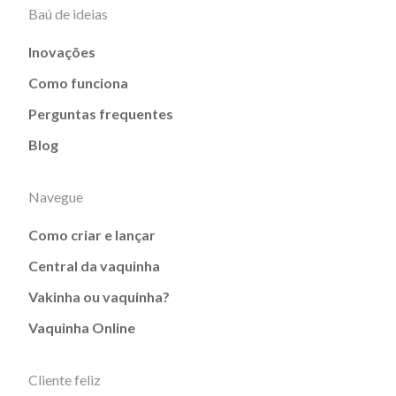
Baú de ideias
Inovações
Como funciona
Perguntas frequentes
Blog
Navegue
Como criar e lançar
Central da vaquinha
Vakinha ou vaquinha?
Vaquinha Online
Cliente feliz