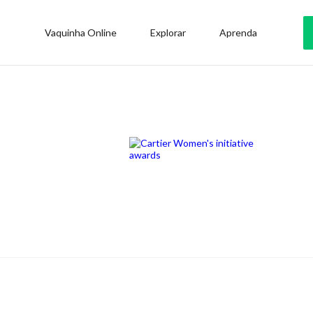
Vaquinha Online
Explorar
Aprenda