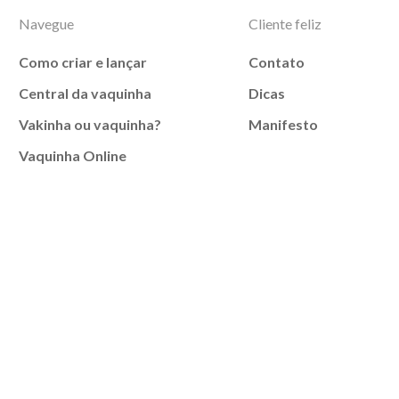
Navegue
Cliente feliz
Como criar e lançar
Contato
Central da vaquinha
Dicas
Vakinha ou vaquinha?
Manifesto
Vaquinha Online