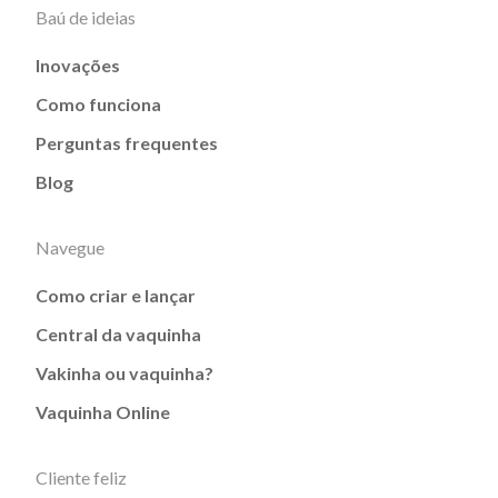
Baú de ideias
Inovações
Como funciona
Perguntas frequentes
Blog
Navegue
Como criar e lançar
Central da vaquinha
Vakinha ou vaquinha?
Vaquinha Online
Cliente feliz