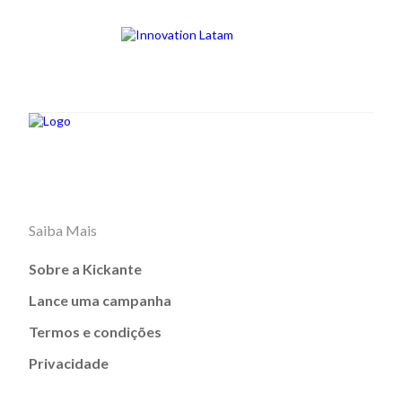
Saiba Mais
Sobre a Kickante
Lance uma campanha
Termos e condições
Privacidade