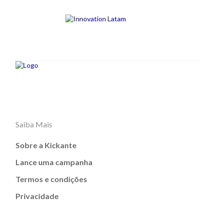
Saiba Mais
Sobre a Kickante
Lance uma campanha
Termos e condições
Privacidade