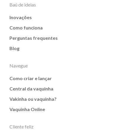
Baú de ideias
Inovações
Como funciona
Perguntas frequentes
Blog
Navegue
Como criar e lançar
Central da vaquinha
Vakinha ou vaquinha?
Vaquinha Online
Cliente feliz