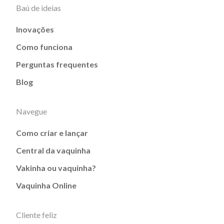
Baú de ideias
Inovações
Como funciona
Perguntas frequentes
Blog
Navegue
Como criar e lançar
Central da vaquinha
Vakinha ou vaquinha?
Vaquinha Online
Cliente feliz