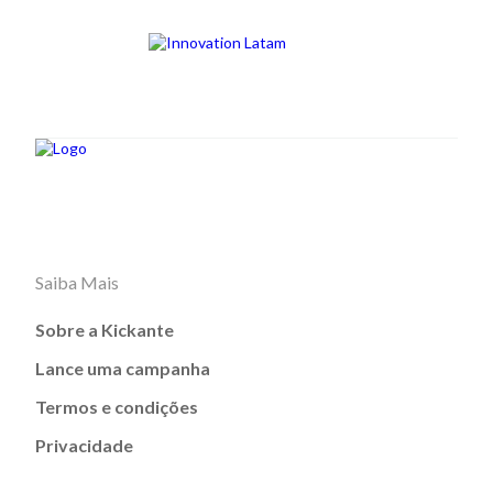
Saiba Mais
Sobre a Kickante
Lance uma campanha
Termos e condições
Privacidade