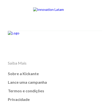
Saiba Mais
Sobre a Kickante
Lance uma campanha
Termos e condições
Privacidade