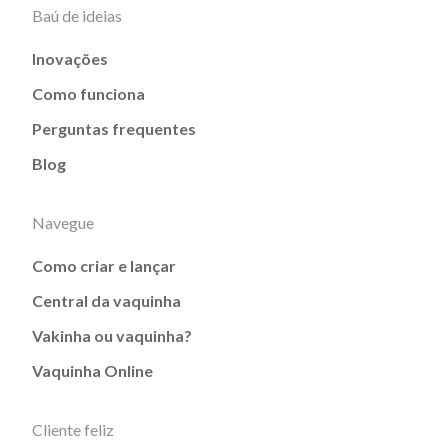
Baú de ideias
Inovações
Como funciona
Perguntas frequentes
Blog
Navegue
Como criar e lançar
Central da vaquinha
Vakinha ou vaquinha?
Vaquinha Online
Cliente feliz