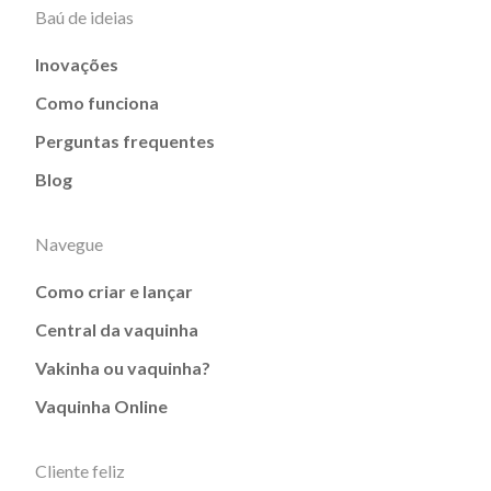
Baú de ideias
Inovações
Como funciona
Perguntas frequentes
Blog
Navegue
Como criar e lançar
Central da vaquinha
Vakinha ou vaquinha?
Vaquinha Online
Cliente feliz