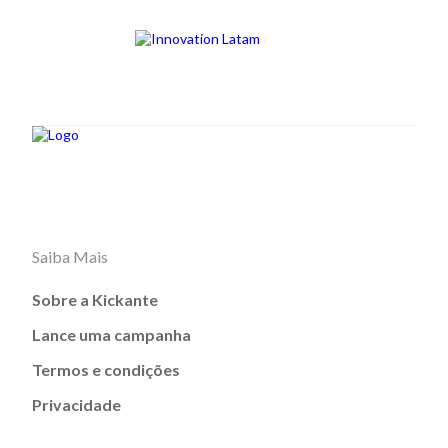
Saiba Mais
Sobre a Kickante
Lance uma campanha
Termos e condições
Privacidade