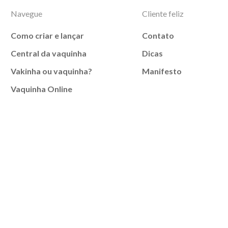
Navegue
Cliente feliz
Como criar e lançar
Contato
Central da vaquinha
Dicas
Vakinha ou vaquinha?
Manifesto
Vaquinha Online