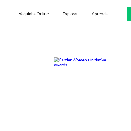
Vaquinha Online
Explorar
Aprenda