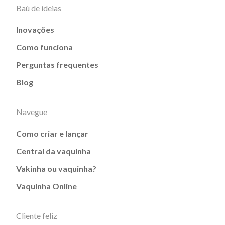
Baú de ideias
Inovações
Como funciona
Perguntas frequentes
Blog
Navegue
Como criar e lançar
Central da vaquinha
Vakinha ou vaquinha?
Vaquinha Online
Cliente feliz