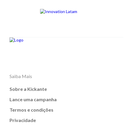
Saiba Mais
Sobre a Kickante
Lance uma campanha
Termos e condições
Privacidade