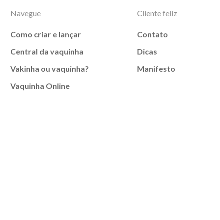
Navegue
Cliente feliz
Como criar e lançar
Contato
Central da vaquinha
Dicas
Vakinha ou vaquinha?
Manifesto
Vaquinha Online