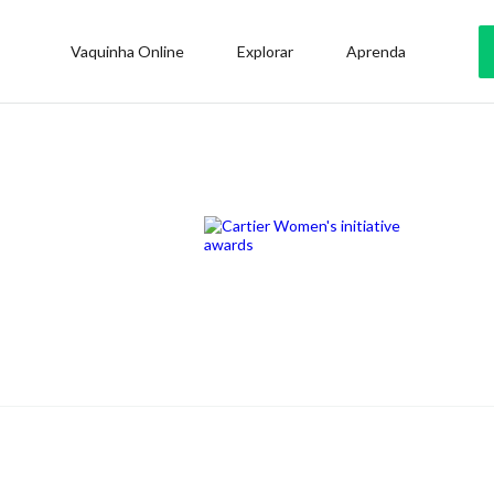
Vaquinha Online
Explorar
Aprenda