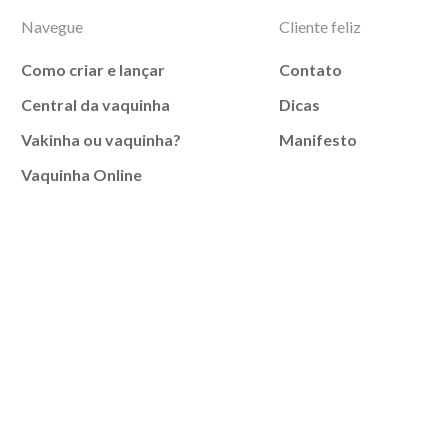
Navegue
Cliente feliz
Como criar e lançar
Contato
Central da vaquinha
Dicas
Vakinha ou vaquinha?
Manifesto
Vaquinha Online