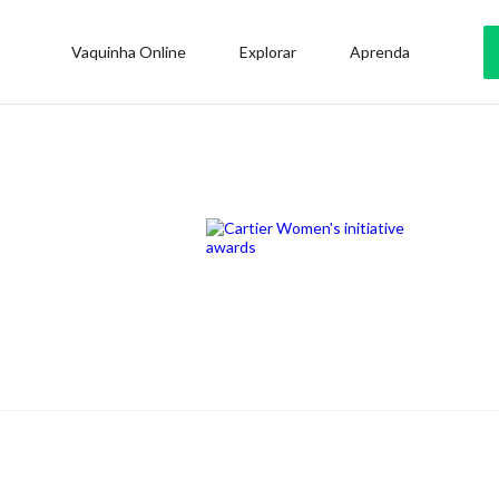
Vaquinha Online
Explorar
Aprenda