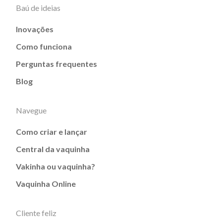
Baú de ideias
Inovações
Como funciona
Perguntas frequentes
Blog
Navegue
Como criar e lançar
Central da vaquinha
Vakinha ou vaquinha?
Vaquinha Online
Cliente feliz