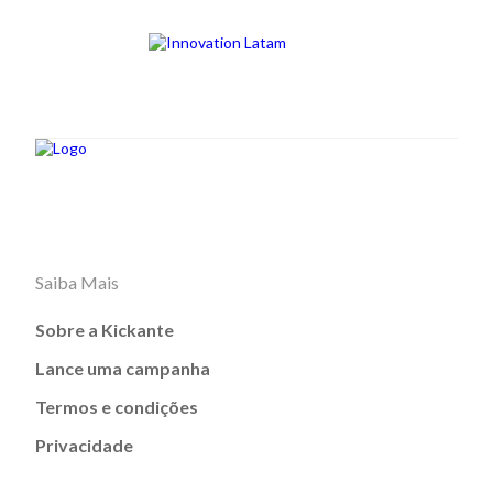
Saiba Mais
Sobre a Kickante
Lance uma campanha
Termos e condições
Privacidade