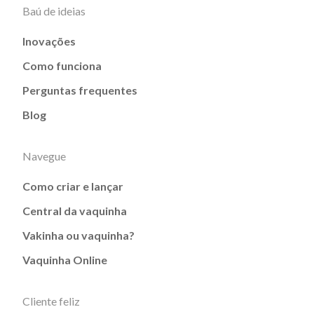
Baú de ideias
Inovações
Como funciona
Perguntas frequentes
Blog
Navegue
Como criar e lançar
Central da vaquinha
Vakinha ou vaquinha?
Vaquinha Online
Cliente feliz