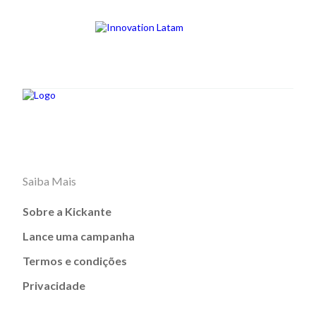
Saiba Mais
Sobre a Kickante
Lance uma campanha
Termos e condições
Privacidade