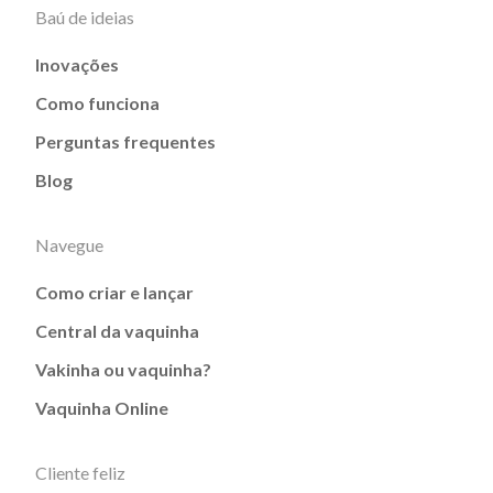
Baú de ideias
Inovações
Como funciona
Perguntas frequentes
Blog
Navegue
Como criar e lançar
Central da vaquinha
Vakinha ou vaquinha?
Vaquinha Online
Cliente feliz