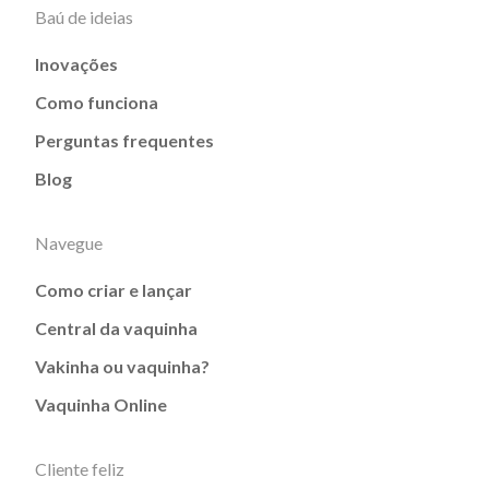
Baú de ideias
Inovações
Como funciona
Perguntas frequentes
Blog
Navegue
Como criar e lançar
Central da vaquinha
Vakinha ou vaquinha?
Vaquinha Online
Cliente feliz