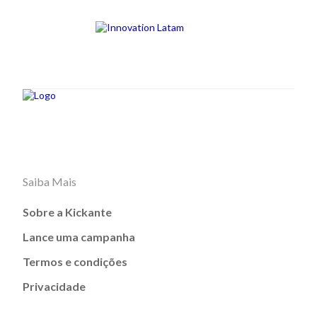
Saiba Mais
Sobre a Kickante
Lance uma campanha
Termos e condições
Privacidade