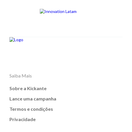
Saiba Mais
Sobre a Kickante
Lance uma campanha
Termos e condições
Privacidade