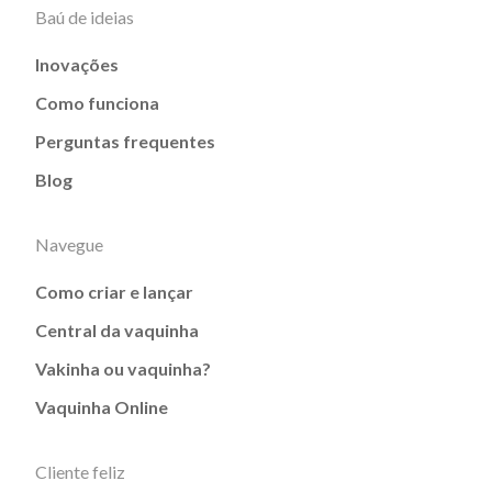
Baú de ideias
Inovações
Como funciona
Perguntas frequentes
Blog
Navegue
Como criar e lançar
Central da vaquinha
Vakinha ou vaquinha?
Vaquinha Online
Cliente feliz