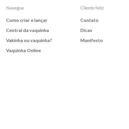
Navegue
Cliente feliz
Como criar e lançar
Contato
Central da vaquinha
Dicas
Vakinha ou vaquinha?
Manifesto
Vaquinha Online