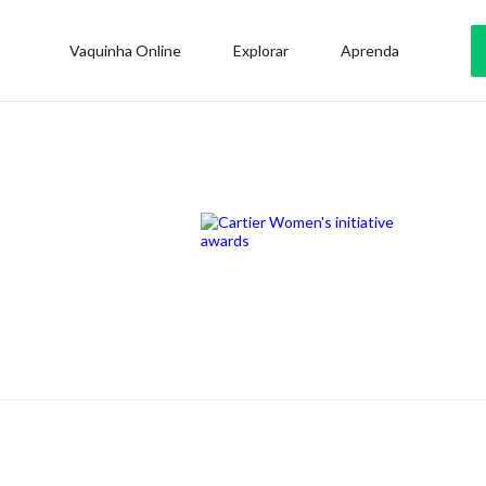
Vaquinha Online
Explorar
Aprenda