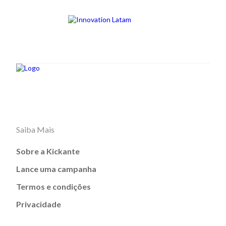
Saiba Mais
Sobre a Kickante
Lance uma campanha
Termos e condições
Privacidade