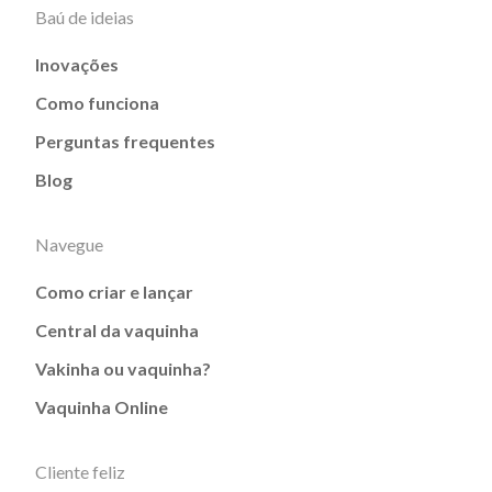
Baú de ideias
Inovações
Como funciona
Perguntas frequentes
Blog
Navegue
Como criar e lançar
Central da vaquinha
Vakinha ou vaquinha?
Vaquinha Online
Cliente feliz