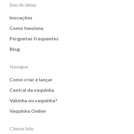
Baú de ideias
Inovações
Como funciona
Perguntas frequentes
Blog
Navegue
Como criar e lançar
Central da vaquinha
Vakinha ou vaquinha?
Vaquinha Online
Cliente feliz