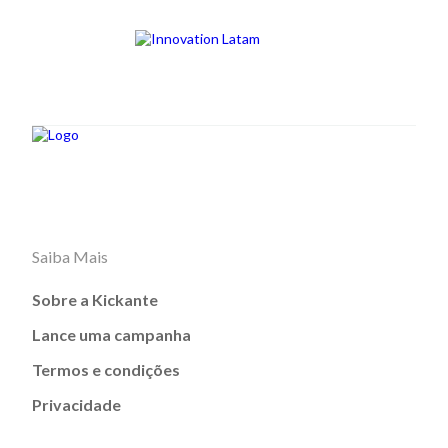
Saiba Mais
Sobre a Kickante
Lance uma campanha
Termos e condições
Privacidade