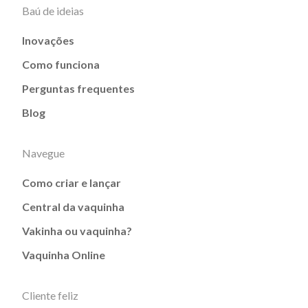
Baú de ideias
Inovações
Como funciona
Perguntas frequentes
Blog
Navegue
Como criar e lançar
Central da vaquinha
Vakinha ou vaquinha?
Vaquinha Online
Cliente feliz