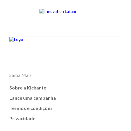
Saiba Mais
Sobre a Kickante
Lance uma campanha
Termos e condições
Privacidade