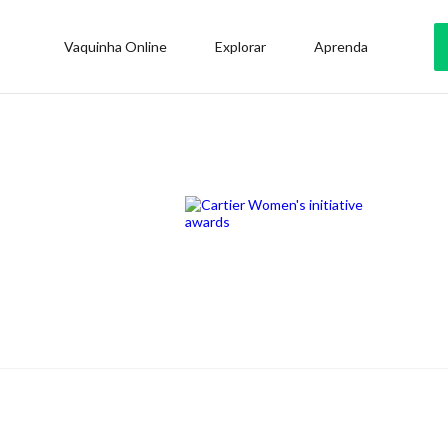
Vaquinha Online
Explorar
Aprenda