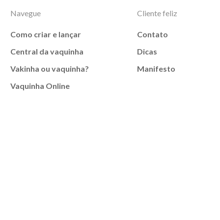
Navegue
Cliente feliz
Como criar e lançar
Contato
Central da vaquinha
Dicas
Vakinha ou vaquinha?
Manifesto
Vaquinha Online