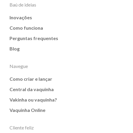
Baú de ideias
Inovações
Como funciona
Perguntas frequentes
Blog
Navegue
Como criar e lançar
Central da vaquinha
Vakinha ou vaquinha?
Vaquinha Online
Cliente feliz