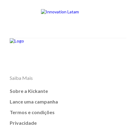
Saiba Mais
Sobre a Kickante
Lance uma campanha
Termos e condições
Privacidade