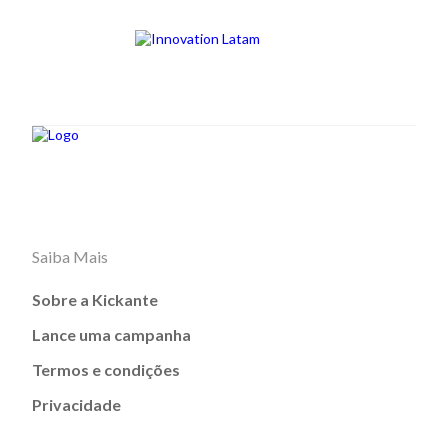
Saiba Mais
Sobre a Kickante
Lance uma campanha
Termos e condições
Privacidade