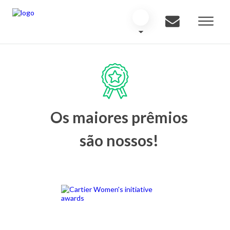
Os maiores prêmios
são nossos!