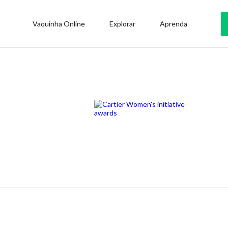
Vaquinha Online
Explorar
Aprenda