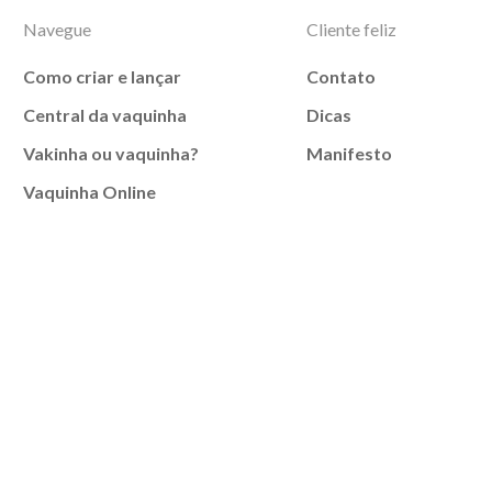
Navegue
Cliente feliz
Como criar e lançar
Contato
Central da vaquinha
Dicas
Vakinha ou vaquinha?
Manifesto
Vaquinha Online