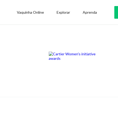
Vaquinha Online
Explorar
Aprenda