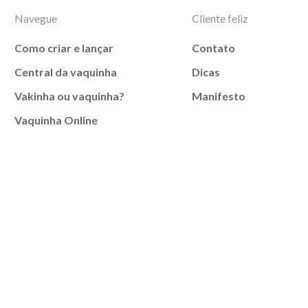
Navegue
Cliente feliz
Como criar e lançar
Contato
Central da vaquinha
Dicas
Vakinha ou vaquinha?
Manifesto
Vaquinha Online