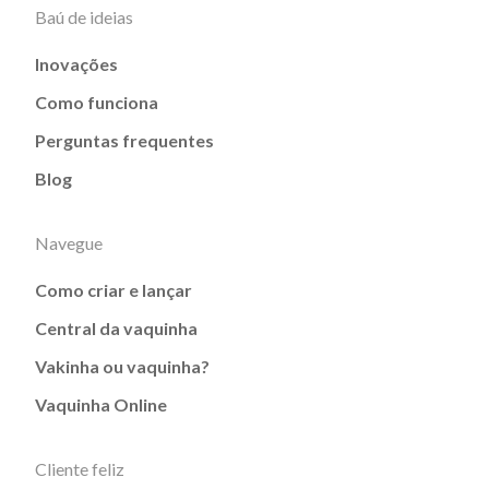
Baú de ideias
Inovações
Como funciona
Perguntas frequentes
Blog
Navegue
Como criar e lançar
Central da vaquinha
Vakinha ou vaquinha?
Vaquinha Online
Cliente feliz