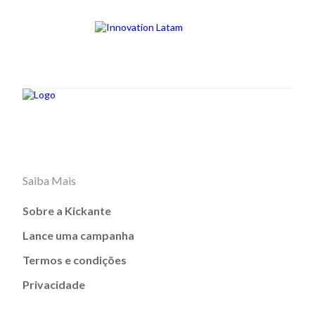
Saiba Mais
Sobre a Kickante
Lance uma campanha
Termos e condições
Privacidade