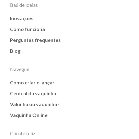
Baú de ideias
Inovações
Como funciona
Perguntas frequentes
Blog
Navegue
Como criar e lançar
Central da vaquinha
Vakinha ou vaquinha?
Vaquinha Online
Cliente feliz