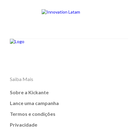
Saiba Mais
Sobre a Kickante
Lance uma campanha
Termos e condições
Privacidade