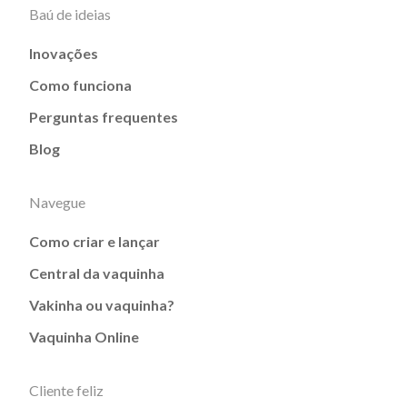
Baú de ideias
Inovações
Como funciona
Perguntas frequentes
Blog
Navegue
Como criar e lançar
Central da vaquinha
Vakinha ou vaquinha?
Vaquinha Online
Cliente feliz