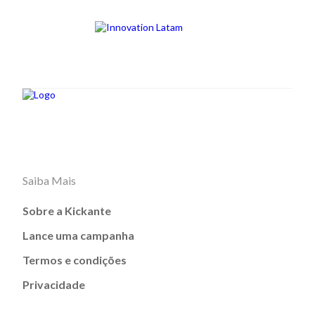
Saiba Mais
Sobre a Kickante
Lance uma campanha
Termos e condições
Privacidade