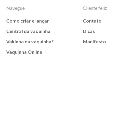
Navegue
Cliente feliz
Como criar e lançar
Contato
Central da vaquinha
Dicas
Vakinha ou vaquinha?
Manifesto
Vaquinha Online