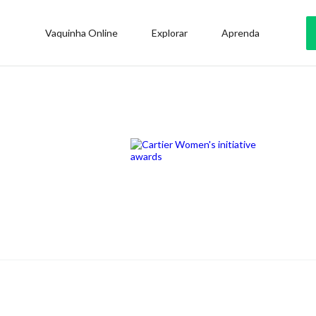
Vaquinha Online
Explorar
Aprenda