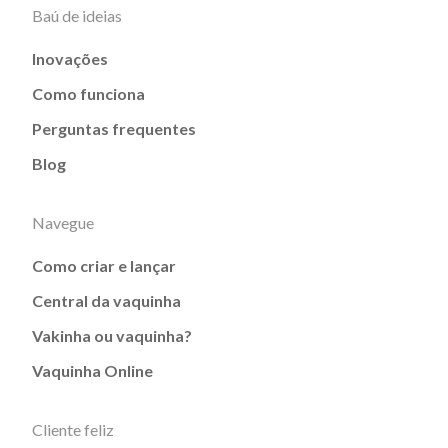
Baú de ideias
Inovações
Como funciona
Perguntas frequentes
Blog
Navegue
Como criar e lançar
Central da vaquinha
Vakinha ou vaquinha?
Vaquinha Online
Cliente feliz