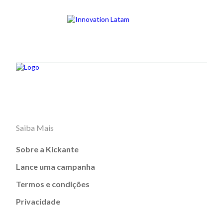
Saiba Mais
Sobre a Kickante
Lance uma campanha
Termos e condições
Privacidade