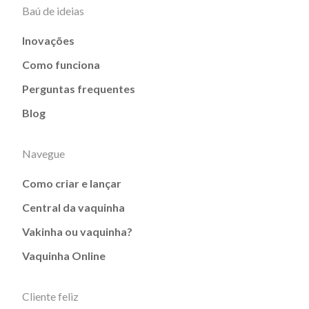
Baú de ideias
Inovações
Como funciona
Perguntas frequentes
Blog
Navegue
Como criar e lançar
Central da vaquinha
Vakinha ou vaquinha?
Vaquinha Online
Cliente feliz