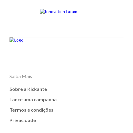
Saiba Mais
Sobre a Kickante
Lance uma campanha
Termos e condições
Privacidade